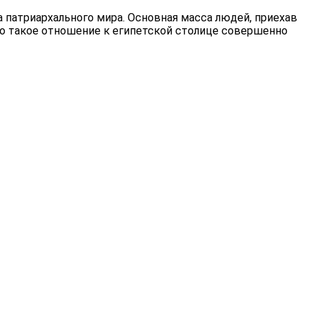
патриархального мира. Основная масса людей, приехав
ако такое отношение к египетской столице совершенно