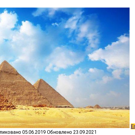
Е
ликовано
05.06.2019
Обновлено
23.09.2021