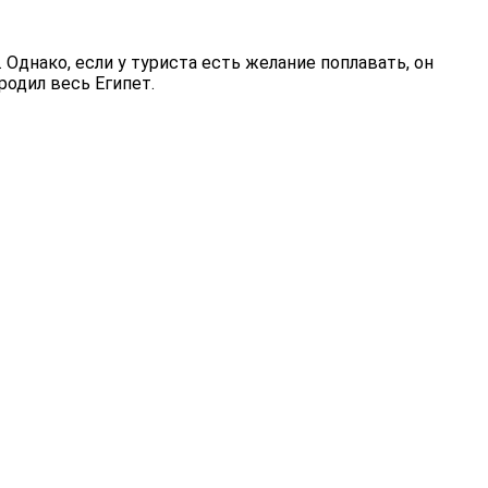
Однако, если у туриста есть желание поплавать, он
родил весь Египет.