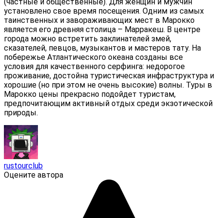
(частные и общественные). Для женщин и мужчин
установлено свое время посещения. Одним из самых
таинственных и завораживающих мест в Марокко
является его древняя столица – Марракеш. В центре
города можно встретить заклинателей змей,
сказателей, певцов, музыкантов и мастеров тату. На
побережье Атлантического океана созданы все
условия для качественного серфинга: недорогое
проживание, достойна туристическая инфраструктура и
хорошие (но при этом не очень высокие) волны. Туры в
Марокко цены прекрасно подойдет туристам,
предпочитающим активный отдых среди экзотической
природы.
rustourclub
Оцените автора