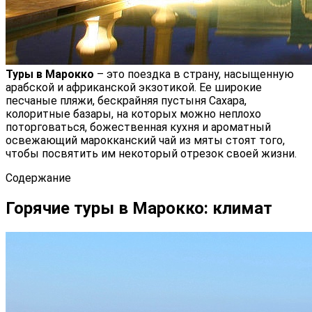
Туры в Марокко
– это поездка в страну, насыщенную
арабской и африканской экзотикой. Ее широкие
песчаные пляжи, бескрайняя пустыня Сахара,
колоритные базары, на которых можно неплохо
поторговаться, божественная кухня и ароматный
освежающий марокканский чай из мяты стоят того,
чтобы посвятить им некоторый отрезок своей жизни.
Содержание
Горячие туры в Марокко: климат