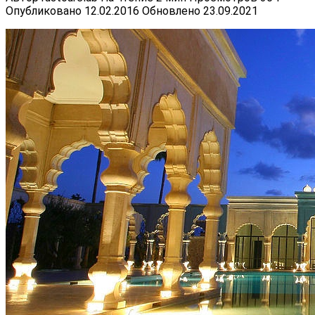
Опубликовано
12.02.2016
Обновлено
23.09.2021