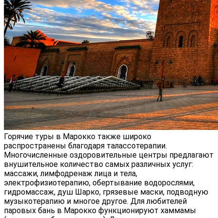
Горячие туры в Марокко также широко
распространены благодаря талассотерапии.
Многочисленные оздоровительные центры предлагают
внушительное количество самых различных услуг:
массажи, лимфодренаж лица и тела,
электрофизиотерапию, обертывание водорослями,
гидромассаж, душ Шарко, грязевые маски, подводную
музыкотерапию и многое другое. Для любителей
паровых бань в Марокко функционируют хаммамы