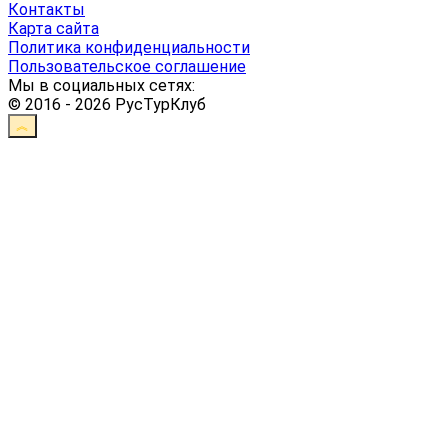
Контакты
Карта сайта
Политика конфиденциальности
Пользовательское соглашение
Мы в социальных сетях:
© 2016 - 2026 РусТурКлуб