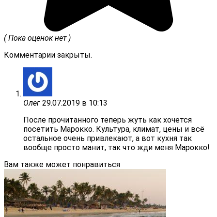
( Пока оценок нет )
Комментарии закрыты.
Олег
29.07.2019 в 10:13
После прочитанного теперь жуть как хочется
посетить Марокко. Культура, климат, цены и всё
остальное очень привлекают, а вот кухня так
вообще просто манит, так что жди меня Марокко!
Вам также может понравиться