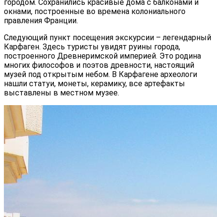
городом. Сохранились красивые дома с балконами и
окнами, построенные во времена колониального
правления Франции.
Следующий пункт посещения экскурсии – легендарный
Карфаген. Здесь туристы увидят руины города,
построенного Древнеримской империей. Это родина
многих философов и поэтов древности, настоящий
музей под открытым небом. В Карфагене археологи
нашли статуи, монеты, керамику, все артефакты
выставлены в местном музее.