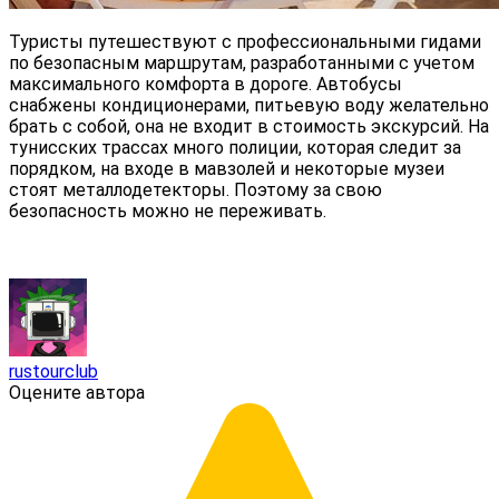
Туристы путешествуют с профессиональными гидами
по безопасным маршрутам, разработанными с учетом
максимального комфорта в дороге. Автобусы
снабжены кондиционерами, питьевую воду желательно
брать с собой, она не входит в стоимость экскурсий. На
тунисских трассах много полиции, которая следит за
порядком, на входе в мавзолей и некоторые музеи
стоят металлодетекторы. Поэтому за свою
безопасность можно не переживать.
rustourclub
Оцените автора