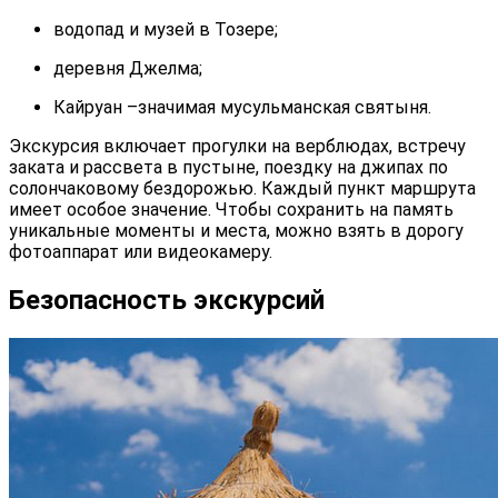
водопад и музей в Тозере;
деревня Джелма;
Кайруан –значимая мусульманская святыня.
Экскурсия включает прогулки на верблюдах, встречу
заката и рассвета в пустыне, поездку на джипах по
солончаковому бездорожью. Каждый пункт маршрута
имеет особое значение. Чтобы сохранить на память
уникальные моменты и места, можно взять в дорогу
фотоаппарат или видеокамеру.
Безопасность экскурсий