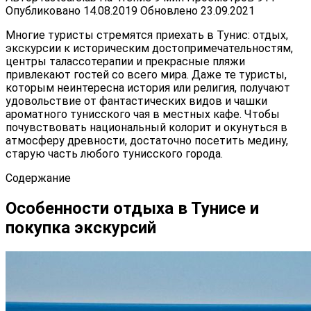
Опубликовано
14.08.2019
Обновлено
23.09.2021
Многие туристы стремятся приехать в Тунис: отдых,
экскурсии к историческим достопримечательностям,
центры талассотерапии и прекрасные пляжи
привлекают гостей со всего мира. Даже те туристы,
которым неинтересна история или религия, получают
удовольствие от фантастических видов и чашки
ароматного тунисского чая в местных кафе. Чтобы
почувствовать национальный колорит и окунуться в
атмосферу древности, достаточно посетить медину,
старую часть любого тунисского города.
Содержание
Особенности отдыха в Тунисе и
покупка экскурсий