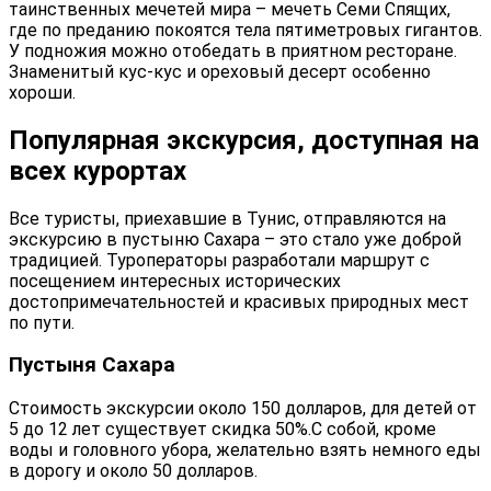
таинственных мечетей мира – мечеть Семи Спящих,
где по преданию покоятся тела пятиметровых гигантов.
У подножия можно отобедать в приятном ресторане.
Знаменитый кус-кус и ореховый десерт особенно
хороши.
Популярная экскурсия, доступная на
всех курортах
Все туристы, приехавшие в Тунис, отправляются на
экскурсию в пустыню Сахара – это стало уже доброй
традицией. Туроператоры разработали маршрут с
посещением интересных исторических
достопримечательностей и красивых природных мест
по пути.
Пустыня Сахара
Стоимость экскурсии около 150 долларов, для детей от
5 до 12 лет существует скидка 50%.С собой, кроме
воды и головного убора, желательно взять немного еды
в дорогу и около 50 долларов.