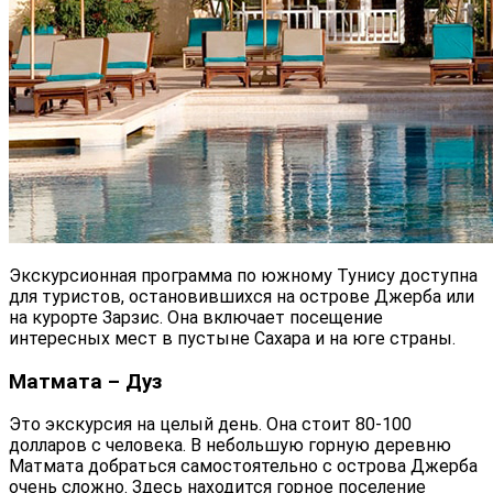
Экскурсионная программа по южному Тунису доступна
для туристов, остановившихся на острове Джерба или
на курорте Зарзис. Она включает посещение
интересных мест в пустыне Сахара и на юге страны.
Матмата – Дуз
Это экскурсия на целый день. Она стоит 80-100
долларов с человека. В небольшую горную деревню
Матмата добраться самостоятельно с острова Джерба
очень сложно. Здесь находится горное поселение