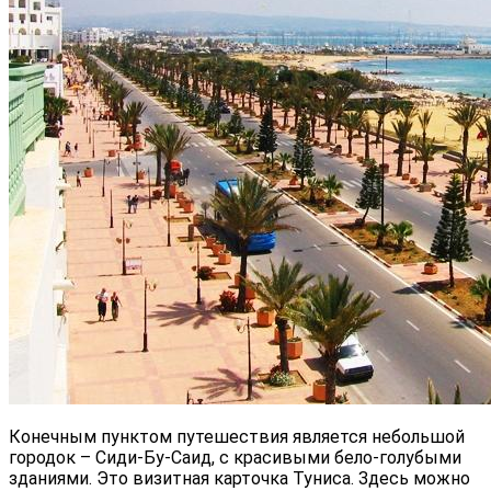
Конечным пунктом путешествия является небольшой
городок – Сиди-Бу-Саид, с красивыми бело-голубыми
зданиями. Это визитная карточка Туниса. Здесь можно