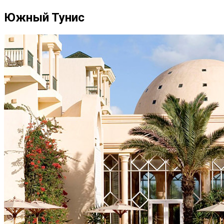
Южный Тунис