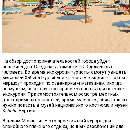
На обзор достопримечательностей города уйдет
половина дня. Средняя стоимость – 50 долларов с
человека. Во время экскурсии туристы смогут увидеть
мавзолей Хабиба Бургибы и крепость в медине. Потом
маршрут проходит по сувенирным магазинам, иногда
по музеям, но это нужно заранее уточнять при покупке
экскурсии. При самостоятельном осмотре местных
достопримечательностей, кроме мавзолея, обязательно
нужно попасть в музей национального костюма и музей
Хабаба Бургибы.
В целом Монастир – это престижный курорт для
спокойного пляжного отдыха, ночных развлечений для