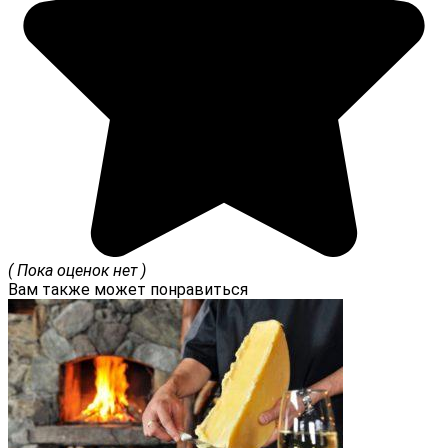
( Пока оценок нет )
Вам также может понравиться