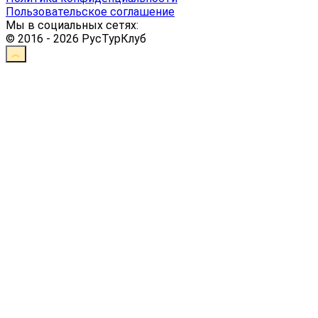
Пользовательское соглашение
Мы в социальных сетях:
© 2016 - 2026 РусТурКлуб