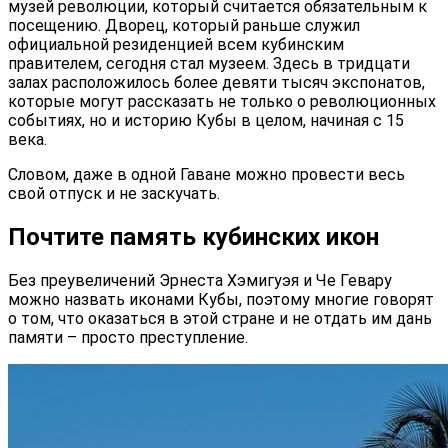
музей революции, который считается обязательным к
посещению. Дворец, который раньше служил
официальной резиденцией всем кубинским
правителем, сегодня стал музеем. Здесь в тридцати
залах расположилось более девяти тысяч экспонатов,
которые могут рассказать не только о революционных
событиях, но и историю Кубы в целом, начиная с 15
века.
Словом, даже в одной Гаване можно провести весь
свой отпуск и не заскучать.
Почтите память кубинских икон
Без преувеличений Эрнеста Хэмигуэя и Че Гевару
можно назвать иконами Кубы, поэтому многие говорят
о том, что оказаться в этой стране и не отдать им дань
памяти – просто преступление.