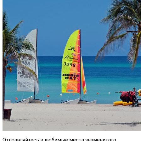
Отправляйтесь в любимые места знаменитого