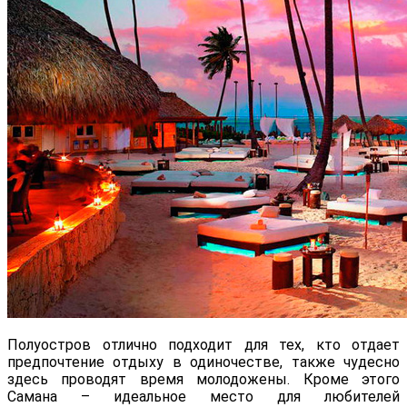
Полуостров отлично подходит для тех, кто отдает
предпочтение отдыху в одиночестве, также чудесно
здесь проводят время молодожены. Кроме этого
Самана – идеальное место для любителей