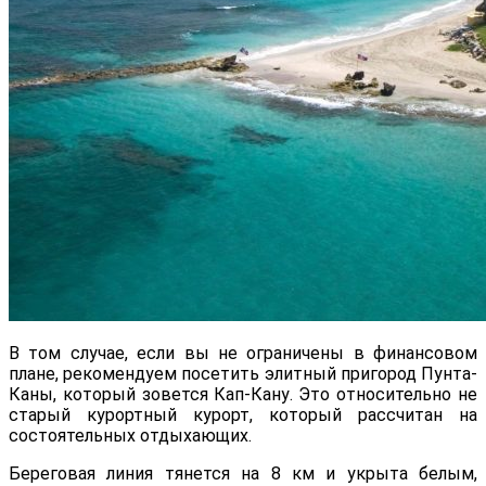
В том случае, если вы не ограничены в финансовом
плане, рекомендуем посетить элитный пригород Пунта-
Каны, который зовется Кап-Кану. Это относительно не
старый курортный курорт, который рассчитан на
состоятельных отдыхающих.
Береговая линия тянется на 8 км и укрыта белым,