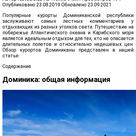
Опубликовано
23.08.2019
Обновлено
23.09.2021
Популярные курорты Доминиканской республики
заслуживают самых лестных комментариев у
отдыхающих из разных уголков света. Путешествие на
побережье Атлантического океана и Карибского моря
является идеальным отдыхом для тех, кто не опасается
длительных полетов и относительно недешевых цен.
Обзор курортов Доминиканы представлен в нашей
статье.
Содержание
Доминика: общая информация