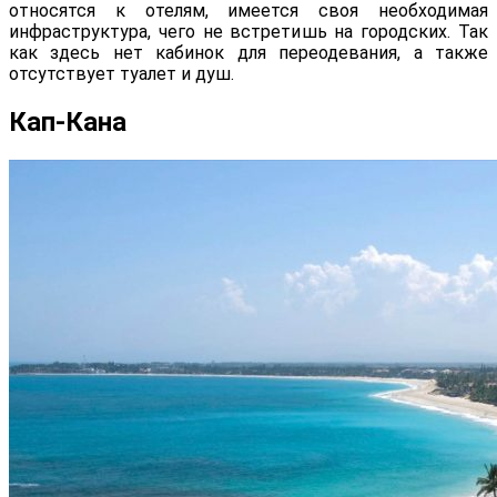
относятся к отелям, имеется своя необходимая
инфраструктура, чего не встретишь на городских. Так
как здесь нет кабинок для переодевания, а также
отсутствует туалет и душ.
Кап-Кана