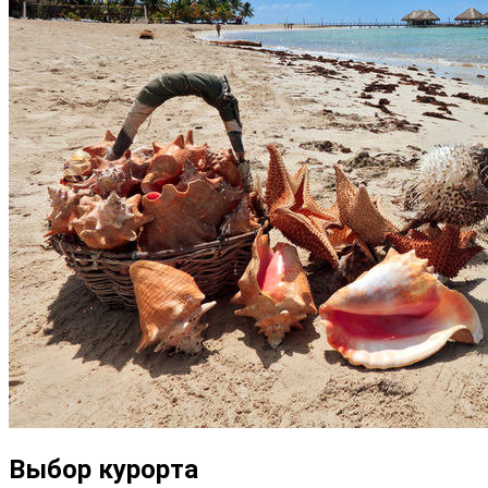
Выбор курорта