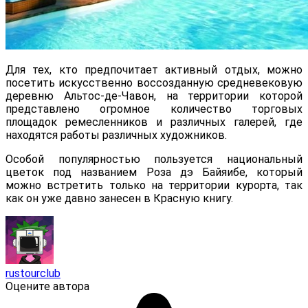
Для тех, кто предпочитает активный отдых, можно
посетить искусственно воссозданную средневековую
деревню Альтос-де-Чавон, на территории которой
представлено огромное количество торговых
площадок ремесленников и различных галерей, где
находятся работы различных художников.
Особой популярностью пользуется национальный
цветок под названием Роза дэ Байяибе, который
можно встретить только на территории курорта, так
как он уже давно занесен в Красную книгу.
rustourclub
Оцените автора