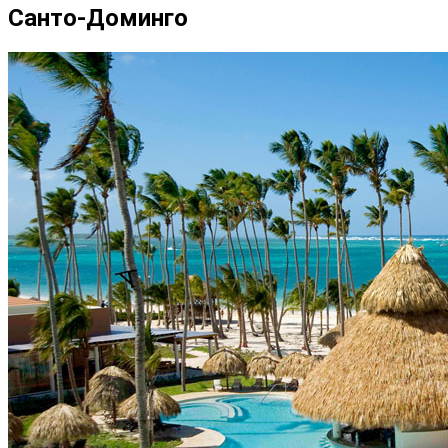
Санто-Доминго