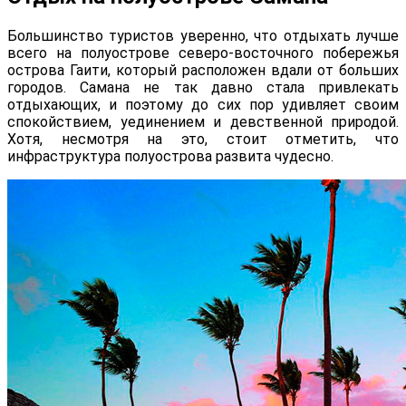
Большинство туристов уверенно, что отдыхать лучше
всего на полуострове северо-восточного побережья
острова Гаити, который расположен вдали от больших
городов. Самана не так давно стала привлекать
отдыхающих, и поэтому до сих пор удивляет своим
спокойствием, уединением и девственной природой.
Хотя, несмотря на это, стоит отметить, что
инфраструктура полуострова развита чудесно.