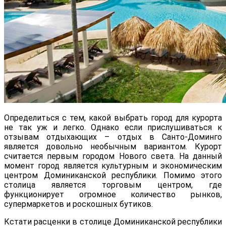
Определиться с тем, какой выбрать город для курорта
не так уж и легко. Однако если прислушиваться к
отзывам отдыхающих – отдых в Санто-Доминго
является довольно необычным вариантом. Курорт
считается первым городом Нового света. На данный
момент город является культурным и экономическим
центром Доминиканской республики. Помимо этого
столица является торговым центром, где
функционирует огромное количество рынков,
супермаркетов и роскошных бутиков.
Кстати расценки в столице Доминиканской республики