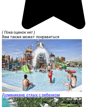
( Пока оценок нет )
Вам также может понравиться
Доминикана: отдых с ребенком