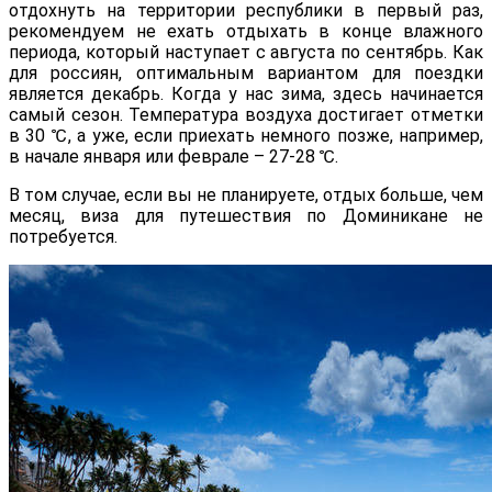
отдохнуть на территории республики в первый раз,
рекомендуем не ехать отдыхать в конце влажного
периода, который наступает с августа по сентябрь. Как
для россиян, оптимальным вариантом для поездки
является декабрь. Когда у нас зима, здесь начинается
самый сезон. Температура воздуха достигает отметки
в 30 ℃, а уже, если приехать немного позже, например,
в начале января или феврале – 27-28 ℃.
В том случае, если вы не планируете, отдых больше, чем
месяц, виза для путешествия по Доминикане не
потребуется.