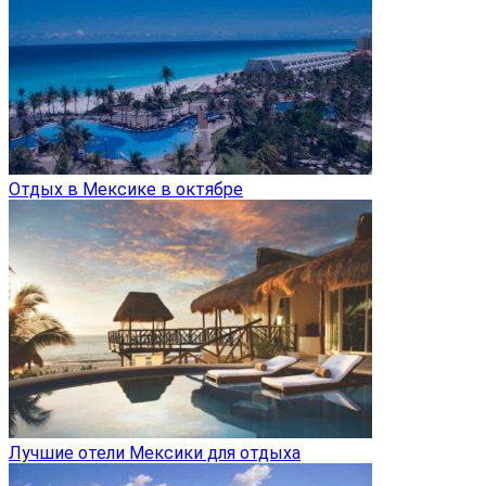
Отдых в Мексике в октябре
Лучшие отели Мексики для отдыха