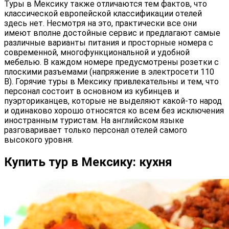
Туры в Мексику также отличаются тем фактов, что
классической европейской классификации отелей
здесь нет. Несмотря на это, практически все они
имеют вполне достойные сервис и предлагают самые
различные варианты питания и просторные номера с
современной, многофункциональной и удобной
мебелью. В каждом номере предусмотрены розетки с
плоскими разъемами (напряжение в электросети 110
В). Горячие туры в Мексику привлекательны и тем, что
персонал состоит в основном из кубинцев и
пуэрториканцев, которые не выделяют какой-то народ
и одинаково хорошо относятся ко всем без исключения
иностранным туристам. На английском языке
разговаривает только персонал отелей самого
высокого уровня.
Купить тур в Мексику: кухня