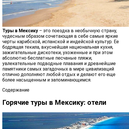
Туры в Мексику
– это поездка в необычную страну,
чудесным образом сочетающая в себе самые яркие
черты карибской, испанской и индейской культур. Ее
бодрящая текила, вкуснейшая национальная кухня,
зажигательные дискотеки, ухоженные и при этом
абсолютно бесплатные песчаные пляжи,
увлекательные подводные плавания и древнейшие
памятники самых загадочных в мире цивилизаций
отлично дополняют любой отдых и делают его еще
более насыщенным и запоминающимся.
Содержание
Горячие туры в Мексику: отели