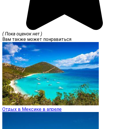
( Пока оценок нет )
Вам также может понравиться
Отдых в Мексике в апреле