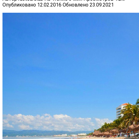
Опубликовано
12.02.2016
Обновлено
23.09.2021