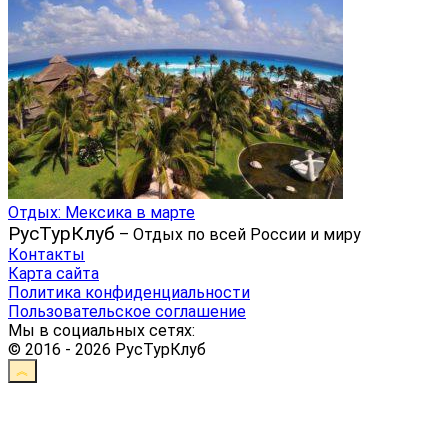
Отдых: Мексика в марте
РусТурКлуб
– Отдых по всей России и миру
Контакты
Карта сайта
Политика конфиденциальности
Пользовательское соглашение
Мы в социальных сетях:
© 2016 - 2026 РусТурКлуб