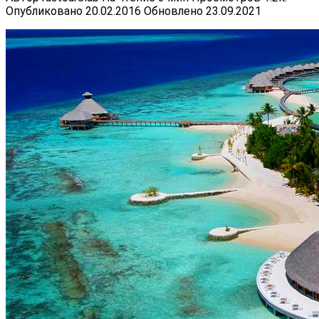
Опубликовано
20.02.2016
Обновлено
23.09.2021