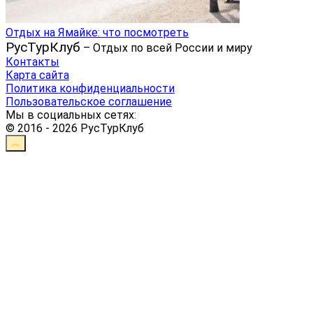
Отдых на Ямайке: что посмотреть
РусТурКлуб
– Отдых по всей России и миру
Контакты
Карта сайта
Политика конфиденциальности
Пользовательское соглашение
Мы в социальных сетях:
© 2016 - 2026 РусТурКлуб