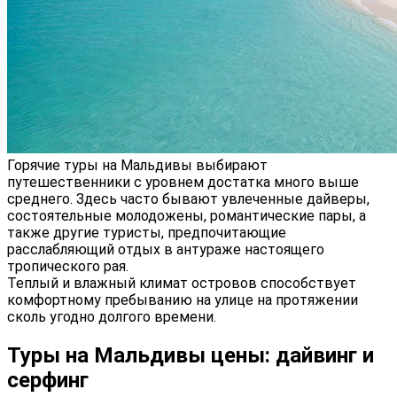
Горячие туры на Мальдивы выбирают
путешественники с уровнем достатка много выше
среднего. Здесь часто бывают увлеченные дайверы,
состоятельные молодожены, романтические пары, а
также другие туристы, предпочитающие
расслабляющий отдых в антураже настоящего
тропического рая.
Теплый и влажный климат островов способствует
комфортному пребыванию на улице на протяжении
сколь угодно долгого времени.
Туры на Мальдивы цены: дайвинг и
серфинг