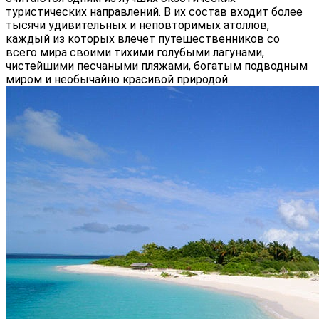
туристических направлений. В их состав входит более
тысячи удивительных и неповторимых атоллов,
каждый из которых влечет путешественников со
всего мира своими тихими голубыми лагунами,
чистейшими песчаными пляжами, богатым подводным
миром и необычайно красивой природой.