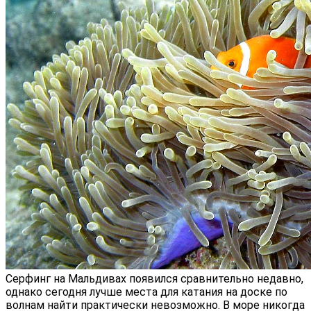
Серфинг на Мальдивах появился сравнительно недавно,
однако сегодня лучше места для катания на доске по
волнам найти практически невозможно. В море никогда