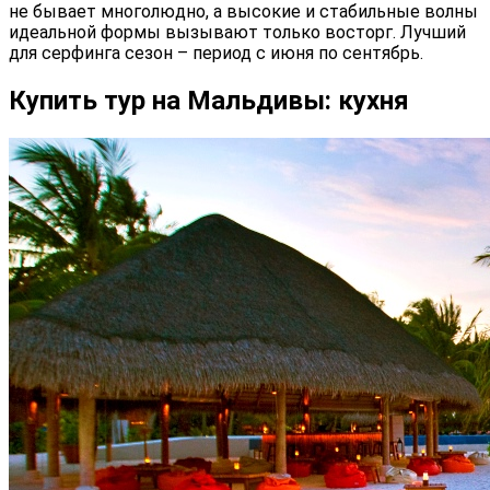
не бывает многолюдно, а высокие и стабильные волны
идеальной формы вызывают только восторг. Лучший
для серфинга сезон – период с июня по сентябрь.
Купить тур на Мальдивы: кухня