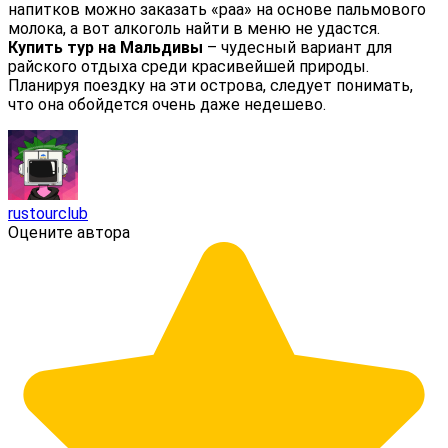
напитков можно заказать «раа» на основе пальмового
молока, а вот алкоголь найти в меню не удастся.
Купить тур на Мальдивы
– чудесный вариант для
райского отдыха среди красивейшей природы.
Планируя поездку на эти острова, следует понимать,
что она обойдется очень даже недешево.
rustourclub
Оцените автора