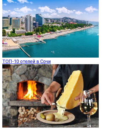
ТОП-10 отелей в Сочи