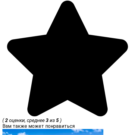
(
2
оценки, среднее
3
из
5
)
Вам также может понравиться