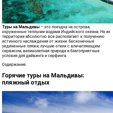
Туры на Мальдивы
– это поездка на острова,
окруженные теплыми водами Индийского океана. На их
территории абсолютно все располагает к получению
истинного наслаждения от жизни: бесконечные
уединенные пляжи, лучшие отели с впечатляющим
сервисом, великолепная природа и благоприятные
условия для дайвинга и серфинга.
Содержание
Горячие туры на Мальдивы:
пляжный отдых