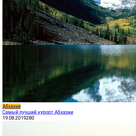
Абхазия
Самый лучший курорт Абхазии
19.08.2019
280