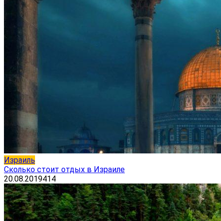
Израиль
Сколько стоит отдых в Израиле
20.08.2019
414