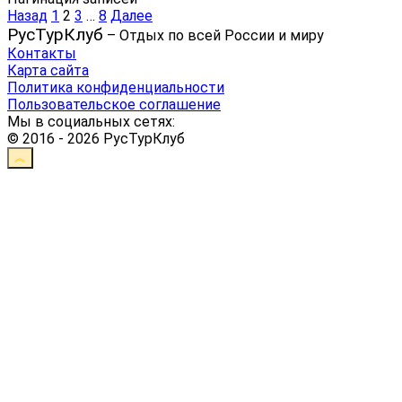
Назад
1
2
3
…
8
Далее
РусТурКлуб
– Отдых по всей России и миру
Контакты
Карта сайта
Политика конфиденциальности
Пользовательское соглашение
Мы в социальных сетях:
© 2016 - 2026 РусТурКлуб