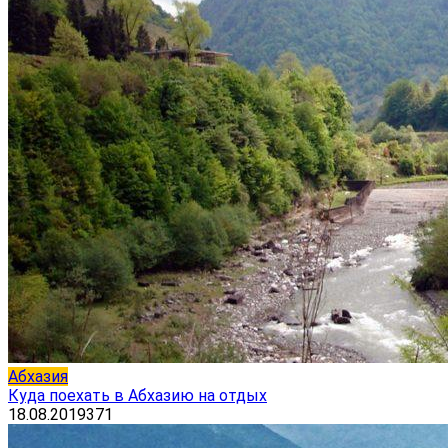
Абхазия
Куда поехать в Абхазию на отдых
18.08.2019
371