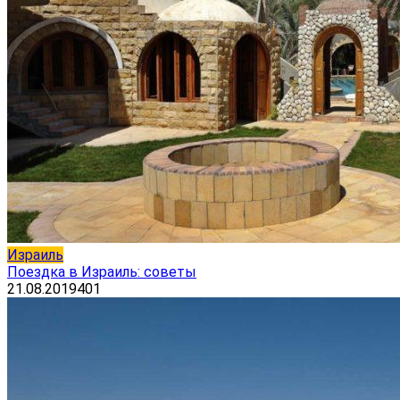
Израиль
Поездка в Израиль: советы
21.08.2019
401