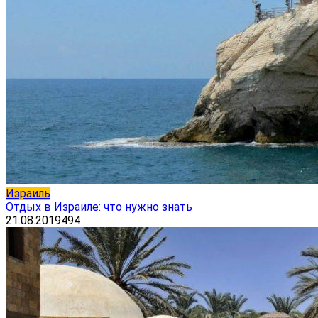
Израиль
Отдых в Израиле: что нужно знать
21.08.2019
494