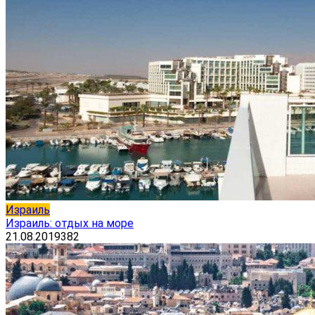
Израиль
Израиль: отдых на море
21.08.2019
382