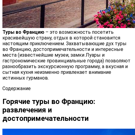
Туры во Францию
– это возможность посетить
красивейшую страну, отдых в которой становится
настоящим приключением. Захватывающие дух туры
во Францию, достопримечательности и интересные
места (известнейшие музеи, замки Луары и
гастрономические провинциальные города) позволяют
разнообразить экскурсионную программу, а вкусная и
сытная кухня неизменно привлекает внимание
истинных гурманов.
Содержание
Горячие туры во Францию:
развлечения и
достопримечательности