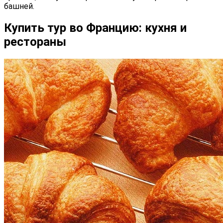
башней.
Купить тур во Францию: кухня и
рестораны