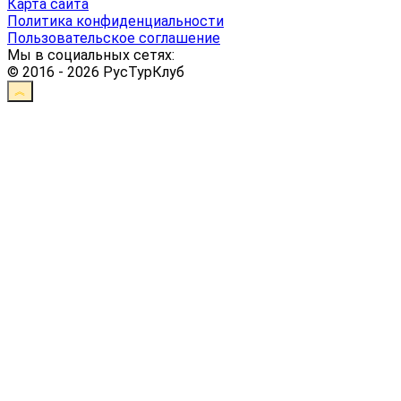
Карта сайта
Политика конфиденциальности
Пользовательское соглашение
Мы в социальных сетях:
© 2016 - 2026 РусТурКлуб