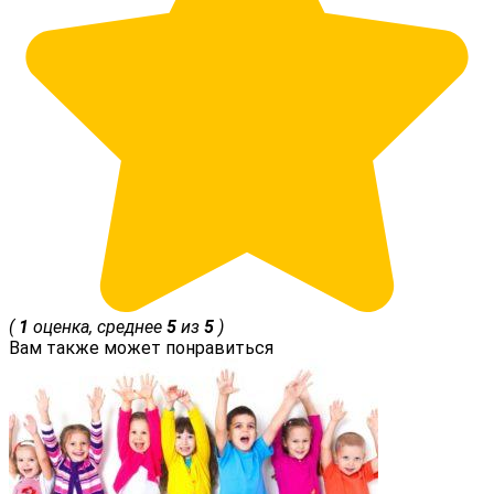
(
1
оценка, среднее
5
из
5
)
Вам также может понравиться