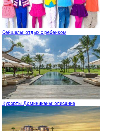
Сейшелы: отдых с ребенком
Курорты Доминиканы: описание