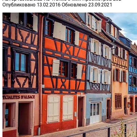
Опубликовано
13.02.2016
Обновлено
23.09.2021