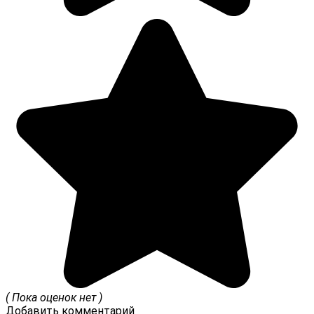
( Пока оценок нет )
Добавить комментарий