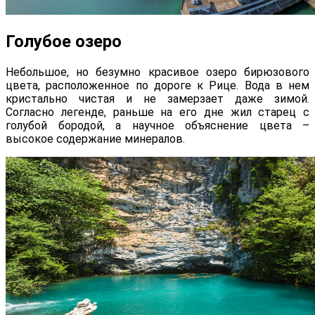
Голубое озеро
Небольшое, но безумно красивое озеро бирюзового
цвета, расположенное по дороге к Рице. Вода в нем
кристально чистая и не замерзает даже зимой.
Согласно легенде, раньше на его дне жил старец с
голубой бородой, а научное объяснение цвета –
высокое содержание минералов.