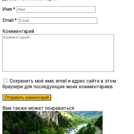
Имя
*
Email
*
Комментарий
Сохранить моё имя, email и адрес сайта в этом
браузере для последующих моих комментариев.
Вам также может понравиться