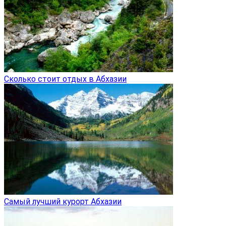
Сколько стоит отдых в Абхазии
Самый лучший курорт Абхазии