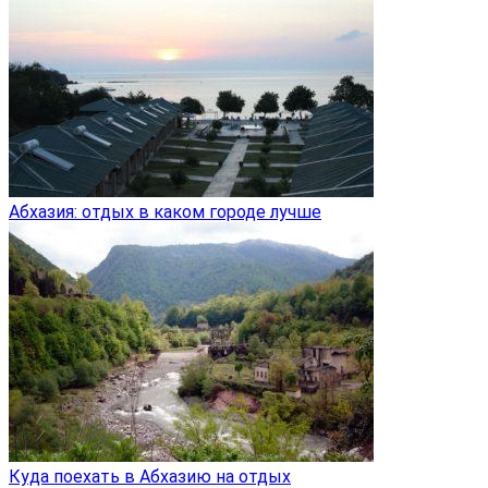
Абхазия: отдых в каком городе лучше
Куда поехать в Абхазию на отдых