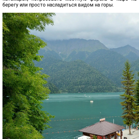
берегу или просто насладиться видом на горы.