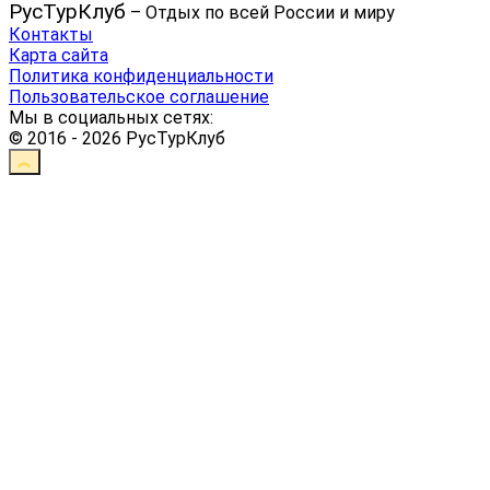
РусТурКлуб
– Отдых по всей России и миру
Контакты
Карта сайта
Политика конфиденциальности
Пользовательское соглашение
Мы в социальных сетях:
© 2016 - 2026 РусТурКлуб