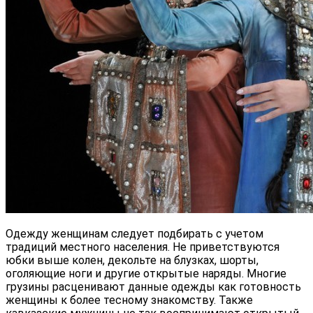
Одежду женщинам следует подбирать с учетом
традиций местного населения. Не приветствуются
юбки выше колен, декольте на блузках, шорты,
оголяющие ноги и другие открытые наряды. Многие
грузины расценивают данные одежды как готовность
женщины к более тесному знакомству. Также