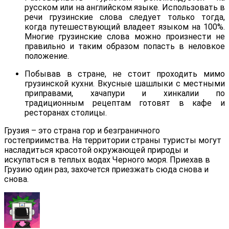
русском или на английском языке. Использовать в
речи грузинские слова следует только тогда,
когда путешествующий владеет языком на 100%.
Многие грузинские слова можно произнести не
правильно и таким образом попасть в неловкое
положение.
Побывав в стране, не стоит проходить мимо
грузинской кухни. Вкусные шашлыки с местными
приправами, хачапури и хинкалии по
традиционным рецептам готовят в кафе и
ресторанах столицы.
Грузия – это страна гор и безграничного
гостеприимства. На территории страны туристы могут
насладиться красотой окружающей природы и
искупаться в теплых водах Черного моря. Приехав в
Грузию один раз, захочется приезжать сюда снова и
снова.