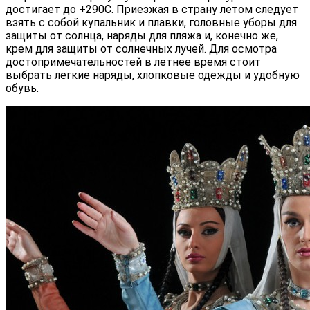
достигает до +290С. Приезжая в страну летом следует
взять с собой купальник и плавки, головные уборы для
защиты от солнца, наряды для пляжа и, конечно же,
крем для защиты от солнечных лучей. Для осмотра
достопримечательностей в летнее время стоит
выбрать легкие наряды, хлопковые одежды и удобную
обувь.