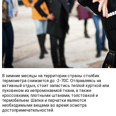
В зимние месяцы на территории страны столбик
термометра снижается до -2-70С. Отправляясь на
активный отдых, стоит запастись теплой курткой или
пуховиком из непромокаемой ткани, а также
кроссовками, плотными штанами, толстовкой и
термобельем. Шапки и перчатки являются
необходимыми вещами во время осмотра
достопримечательностей.