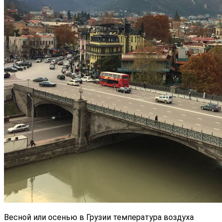
Весной или осенью в Грузии температура воздуха