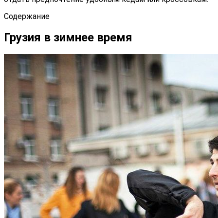
Содержание
Грузия в зимнее время