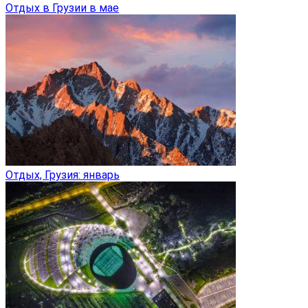
Отдых в Грузии в мае
Отдых, Грузия: январь