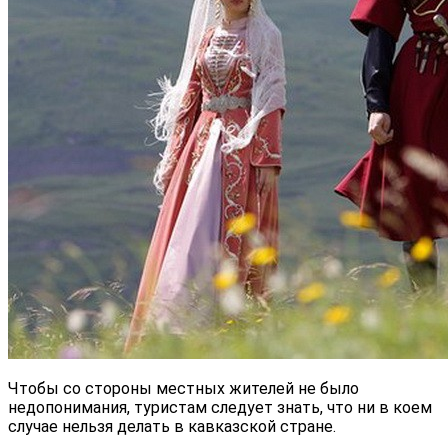
Чтобы со стороны местных жителей не было
недопонимания, туристам следует знать, что ни в коем
случае нельзя делать в кавказской стране.