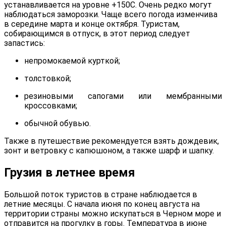
устанавливается на уровне +150С. Очень редко могут
наблюдаться заморозки. Чаще всего погода изменчива
в середине марта и конце октября. Туристам,
собирающимся в отпуск, в этот период следует
запастись:
непромокаемой курткой;
толстовкой;
резиновыми сапогами или мембранными
кроссовками;
обычной обувью.
Также в путешествие рекомендуется взять дождевик,
зонт и ветровку с капюшоном, а также шарф и шапку.
Грузия в летнее время
Большой поток туристов в стране наблюдается в
летние месяцы. С начала июня по конец августа на
территории страны можно искупаться в Черном море и
отправится на прогулку в горы. Температура в июне