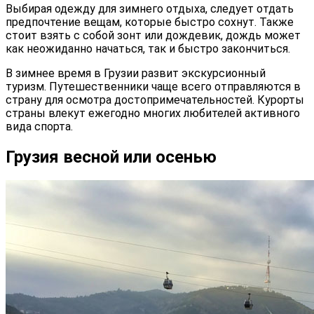
Выбирая одежду для зимнего отдыха, следует отдать
предпочтение вещам, которые быстро сохнут. Также
стоит взять с собой зонт или дождевик, дождь может
как неожиданно начаться, так и быстро закончиться.
В зимнее время в Грузии развит экскурсионный
туризм. Путешественники чаще всего отправляются в
страну для осмотра достопримечательностей. Курорты
страны влекут ежегодно многих любителей активного
вида спорта.
Грузия весной или осенью