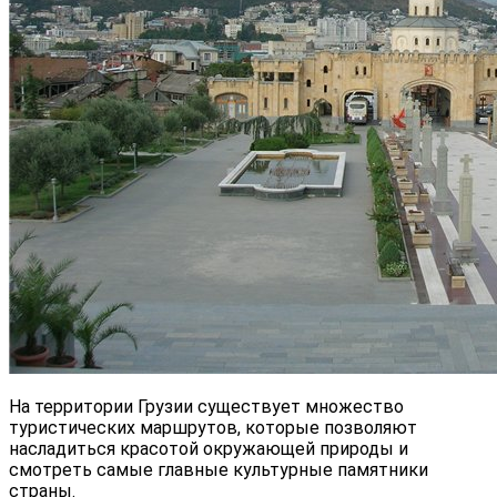
На территории Грузии существует множество
туристических маршрутов, которые позволяют
насладиться красотой окружающей природы и
смотреть самые главные культурные памятники
страны.