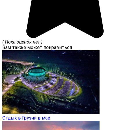
( Пока оценок нет )
Вам также может понравиться
Отдых в Грузии в мае