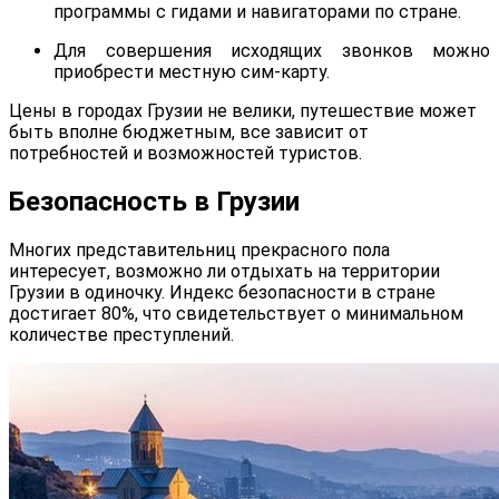
программы с гидами и навигаторами по стране.
Для совершения исходящих звонков можно
приобрести местную сим-карту.
Цены в городах Грузии не велики, путешествие может
быть вполне бюджетным, все зависит от
потребностей и возможностей туристов.
Безопасность в Грузии
Многих представительниц прекрасного пола
интересует, возможно ли отдыхать на территории
Грузии в одиночку. Индекс безопасности в стране
достигает 80%, что свидетельствует о минимальном
количестве преступлений.