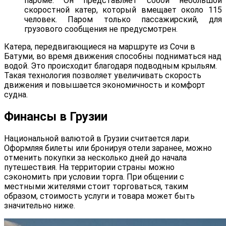
пароме. Он представляет собой небольшой
скоростной катер, который вмещает около 115
человек. Паром только пассажирский, для
грузового сообщения не предусмотрен.
Катера, передвигающиеся на маршруте из Сочи в
Батуми, во время движения способны подниматься над
водой. Это происходит благодаря подводным крыльям.
Такая технология позволяет увеличивать скорость
движения и повышается экономичность и комфорт
судна.
Финансы в Грузии
Национальной валютой в Грузии считается лари.
Оформляя билеты или бронируя отели заранее, можно
отменить покупки за несколько дней до начала
путешествия. На территории страны можно
сэкономить при условии торга. При общении с
местными жителями стоит торговаться, таким
образом, стоимость услуги и товара может быть
значительно ниже.