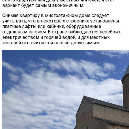
вариант будет самым экономичным.
Снимая квартиру в многоэтажном доме следует
учитывать, что в некоторых строениях установлены
платные лифты или кабинки, оборудованные
отдельным ключом. В стране наблюдаются перебои с
электричеством и горячей водой, и для местных
жителей это считается вполне допустимым.