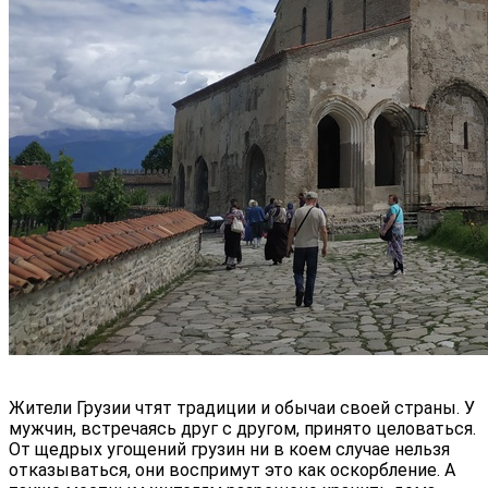
Жители Грузии чтят традиции и обычаи своей страны. У
мужчин, встречаясь друг с другом, принято целоваться.
От щедрых угощений грузин ни в коем случае нельзя
отказываться, они воспримут это как оскорбление. А