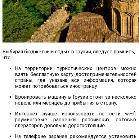
Выбирая бюджетный отдых в Грузии, следует помнить,
что:
На территории туристических центров можно
взять бесплатную карту достопримечательностей
страны, где указана вся информация, которая
может потребоваться иностранцу.
Бронировать машину в Грузии стоит за несколько
недель или месяцев до прибытия в страну.
Интернет лучше использовать по сети
wi
–
fi
,
роуминговые расценки российских сотовых
операторов довольно дорогостоящие.
На телефоне заранее рекомендуется установить