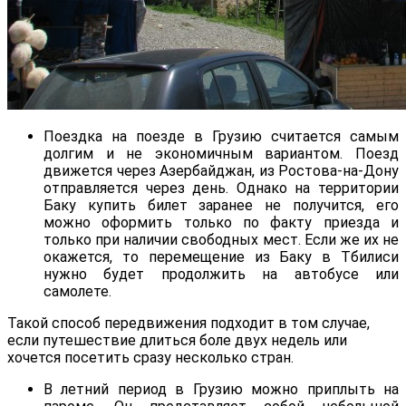
Поездка на поезде в Грузию считается самым
долгим и не экономичным вариантом. Поезд
движется через Азербайджан, из Ростова-на-Дону
отправляется через день. Однако на территории
Баку купить билет заранее не получится, его
можно оформить только по факту приезда и
только при наличии свободных мест. Если же их не
окажется, то перемещение из Баку в Тбилиси
нужно будет продолжить на автобусе или
самолете.
Такой способ передвижения подходит в том случае,
если путешествие длиться боле двух недель или
хочется посетить сразу несколько стран.
В летний период в Грузию можно приплыть на