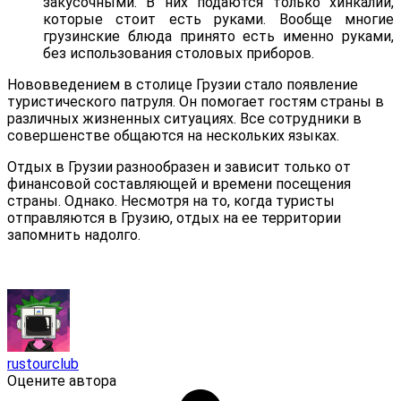
закусочными. В них подаются только хинкалии,
которые стоит есть руками. Вообще многие
грузинские блюда принято есть именно руками,
без использования столовых приборов.
Нововведением в столице Грузии стало появление
туристического патруля. Он помогает гостям страны в
различных жизненных ситуациях. Все сотрудники в
совершенстве общаются на нескольких языках.
Отдых в Грузии разнообразен и зависит только от
финансовой составляющей и времени посещения
страны. Однако. Несмотря на то, когда туристы
отправляются в Грузию, отдых на ее территории
запомнить надолго.
rustourclub
Оцените автора