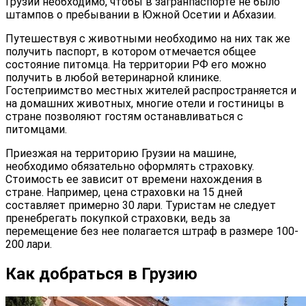
Грузии необходимо, чтобы в загранпаспорте не было
штампов о пребывании в Южной Осетии и Абхазии.
Путешествуя с животными необходимо на них так же
получить паспорт, в котором отмечается общее
состояние питомца. На территории РФ его можно
получить в любой ветеринарной клинике.
Гостеприимство местных жителей распространяется и
на домашних животных, многие отели и гостиницы в
стране позволяют гостям останавливаться с
питомцами.
Приезжая на территорию Грузии на машине,
необходимо обязательно оформлять страховку.
Стоимость ее зависит от времени нахождения в
стране. Например, цена страховки на 15 дней
составляет примерно 30 лари. Туристам не следует
пренебрегать покупкой страховки, ведь за
перемещение без нее полагается штраф в размере 100-
200 лари.
Как добраться в Грузию