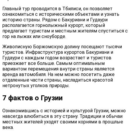
Главный тур проводится в Тбилиси, он позволяет
ознакомиться с историческими объектами и узнать
историю страны. Рядом с Бакуриани и Гудаури
располагается горнолыжный курорт, который
предлагает туристам и местным жителям спуститься с
гор на лыжах или сноуборде.
Живописную Боржомскую долину посещают тысячи
туристов. Инфраструктура курортов Бакуриани и
Гудаури с каждым годом возрастает и туристов
приезжает все больше. Самым оптимальным
вариантом перемещения внутри страны является
аренда автомобиля. На нем можно посетить даже
отдаленные части страны, насладиться красотой
нетронутых уголков природы.
7 фактов о Грузии
Ознакомившись с историей и культурой Грузии, можно
навсегда влюбиться в эту страну. Традиции и обычаи
местных жителей уходят своими корнями в прошлые
века.