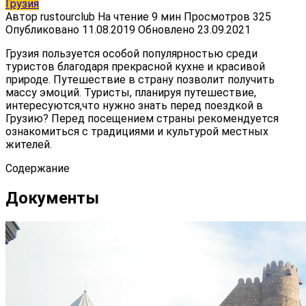
Грузия
Автор
rustourclub
На чтение
9 мин
Просмотров
325
Опубликовано
11.08.2019
Обновлено
23.09.2021
Грузия пользуется особой популярностью среди
туристов благодаря прекрасной кухне и красивой
природе. Путешествие в страну позволит получить
массу эмоций. Туристы, планируя путешествие,
интересуются,что нужно знать перед поездкой в
Грузию? Перед посещением страны рекомендуется
ознакомиться с традициями и культурой местных
жителей.
Содержание
Документы