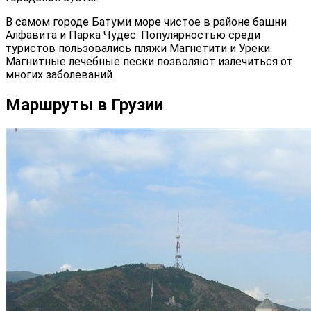
В самом городе Батуми море чистое в районе башни
Алфавита и Парка Чудес. Популярностью среди
туристов пользовались пляжи Магнетити и Уреки.
Магнитные лечебные пески позволяют излечиться от
многих заболеваний.
Маршруты в Грузии