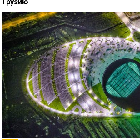
Грузию