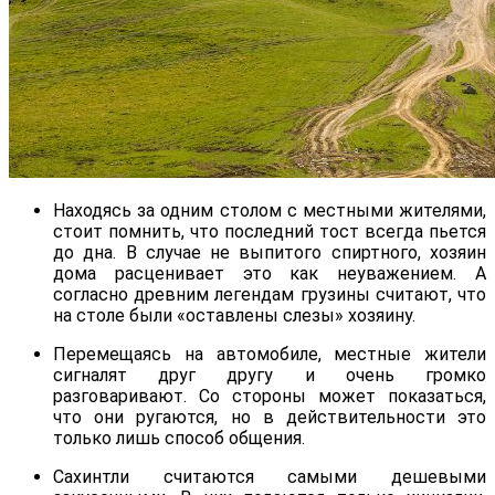
Находясь за одним столом с местными жителями,
стоит помнить, что последний тост всегда пьется
до дна. В случае не выпитого спиртного, хозяин
дома расценивает это как неуважением. А
согласно древним легендам грузины считают, что
на столе были «оставлены слезы» хозяину.
Перемещаясь на автомобиле, местные жители
сигналят друг другу и очень громко
разговаривают. Со стороны может показаться,
что они ругаются, но в действительности это
только лишь способ общения.
Сахинтли считаются самыми дешевыми