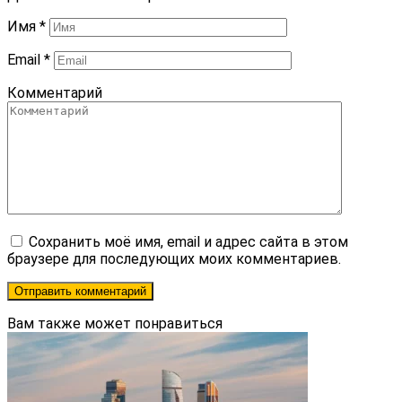
Имя
*
Email
*
Комментарий
Сохранить моё имя, email и адрес сайта в этом
браузере для последующих моих комментариев.
Вам также может понравиться