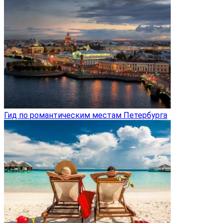
Гид по романтическим местам Петербурга