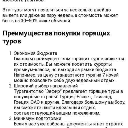
Эти туры могут появляться за несколько дней до
вылета или даже за пару недель, а стоимость может
быть на 30–50% ниже обычной.
Преимущества покупки горящих
туров
Экономия бюджета
Главным преимуществом горящих туров является
их стоимость. Вы можете посетить курорты
премиум-класса, не выходя за рамки бюджета.
Например, за цену стандартного тура на 7 ночей
можно позволить себе двухнедельный отдых.
Широкий выбор направлений
Турагентство “Зефир” предлагает горящие туры в
популярные страны: Турция, Египет, Таиланд,
Греция, ОАЭ и другие. Благодаря большому выбору,
вы сможете найти идеальный отдых,
соответствующий вашим пожеланиям.
Минимум подготовки
Если у вас уже собраны документы и нет строгих