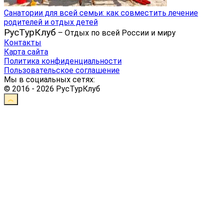
Санатории для всей семьи: как совместить лечение
родителей и отдых детей
РусТурКлуб
– Отдых по всей России и миру
Контакты
Карта сайта
Политика конфиденциальности
Пользовательское соглашение
Мы в социальных сетях:
© 2016 - 2026 РусТурКлуб