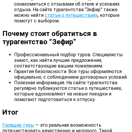
ознакомиться с отзывами об отеле и условиях
отдыха. На сайте турагентства “Зефир” также
можно найти
статьи о путешествиях
, которые
помогут с выбором.
Почему стоит обратиться в
турагентство “Зефир”
Профессиональный подбор туров. Специалисты
знают, как найти лучшие предложения,
соответствующие вашим пожеланиям.
Гарантия безопасности. Все туры оформляются
официально, с соблюдением договорных условий.
Полезная информация. На сайте турагентства
регулярно публикуются статьи о путешествиях,
которые вдохновляют на новые поездки и
помогают подготовиться к отпуску.
Итог
Горящие туры
— это реальная возможность
путешествовать качественно и недорого. Такой