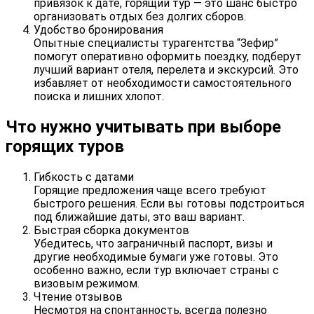
привязок к дате, горящий тур — это шанс быстро
организовать отдых без долгих сборов.
Удобство бронирования
Опытные специалисты турагентства “Зефир”
помогут оперативно оформить поездку, подберут
лучший вариант отеля, перелета и экскурсий. Это
избавляет от необходимости самостоятельного
поиска и лишних хлопот.
Что нужно учитывать при выборе
горящих туров
Гибкость с датами
Горящие предложения чаще всего требуют
быстрого решения. Если вы готовы подстроиться
под ближайшие даты, это ваш вариант.
Быстрая сборка документов
Убедитесь, что заграничный паспорт, визы и
другие необходимые бумаги уже готовы. Это
особенно важно, если тур включает страны с
визовым режимом.
Чтение отзывов
Несмотря на спонтанность, всегда полезно