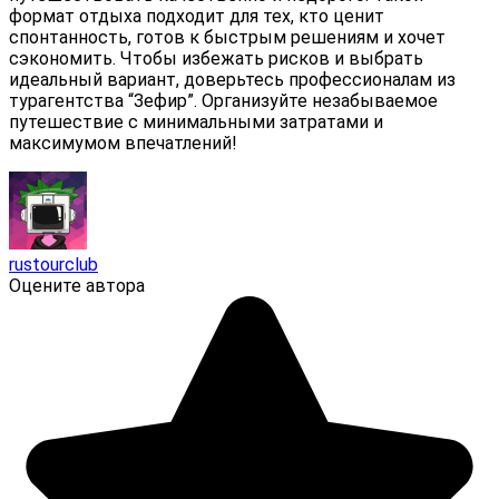
формат отдыха подходит для тех, кто ценит
спонтанность, готов к быстрым решениям и хочет
сэкономить. Чтобы избежать рисков и выбрать
идеальный вариант, доверьтесь профессионалам из
турагентства “Зефир”. Организуйте незабываемое
путешествие с минимальными затратами и
максимумом впечатлений!
rustourclub
Оцените автора