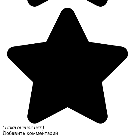
( Пока оценок нет )
Добавить комментарий